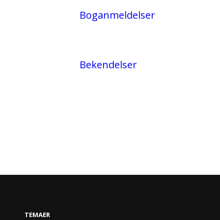
Boganmeldelser
Bekendelser
TEMAER