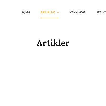
HJEM
ARTIKLER
FOREDRAG
PODC
Artikler