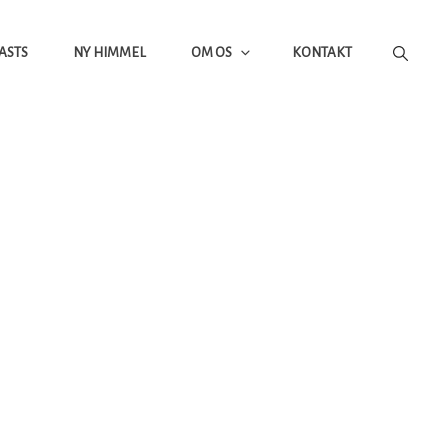
ASTS
NY HIMMEL
OM OS
KONTAKT