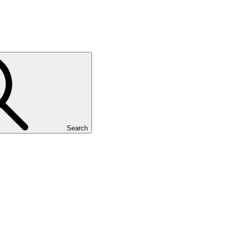
Search