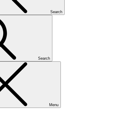
Search
Search
Menu