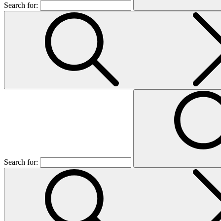
Search for:
Search for: