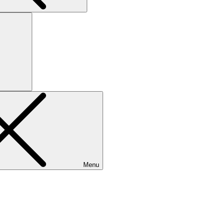
Search
Menu