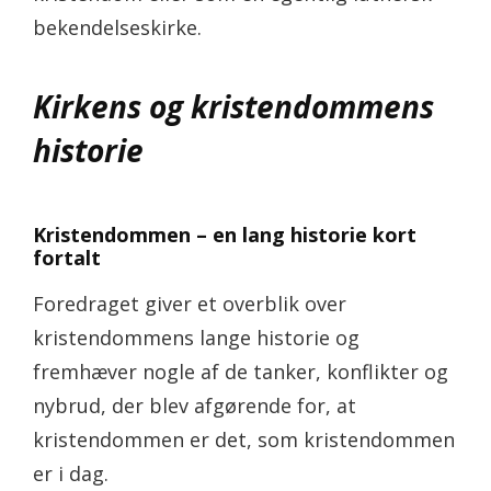
bekendelseskirke.
Kirkens og kristendommens
historie
Kristendommen – en lang historie kort
fortalt
Foredraget giver et overblik over
kristendommens lange historie og
fremhæver nogle af de tanker, konflikter og
nybrud, der blev afgørende for, at
kristendommen er det, som kristendommen
er i dag.