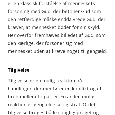
er en klassisk forståelse af menneskets
forsoning med Gud, der betoner Gud som
den retfærdige måske endda vrede Gud, der
kræver, at mennesket bøder for sin skyld.
Her overfor fremhæves billedet af Gud, som
den kærlige, der forsoner sig med
mennesket uden at kræve noget til gengæld.
Tilgivelse
Tilgivelse er én mulig reaktion på
handlinger, der medfører en konflikt og et
brud mellem to parter. En anden mulig
reaktion er gengældelse og straf. Ordet
tilgivelse bruges både i dagligsproget og i