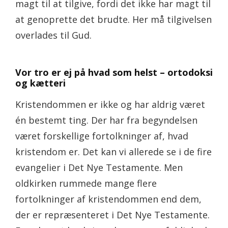
magt til at tilgive, fordi det ikke har magt til
at genoprette det brudte. Her må tilgivelsen
overlades til Gud.
Vor tro er ej på hvad som helst – ortodoksi
og kætteri
Kristendommen er ikke og har aldrig været
én bestemt ting. Der har fra begyndelsen
været forskellige fortolkninger af, hvad
kristendom er. Det kan vi allerede se i de fire
evangelier i Det Nye Testamente. Men
oldkirken rummede mange flere
fortolkninger af kristendommen end dem,
der er repræsenteret i Det Nye Testamente.