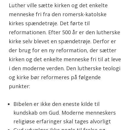
Luther ville sætte kirken og det enkelte
menneske fri fra den romersk-katolske
kirkes spændetrøje. Det førte til
reformationen. Efter 500 år er den lutherske
kirke selv blevet en spændetrøje. Derfor er
der brug for en ny reformation, der sætter
kirken og det enkelte menneske fri til at leve
i den moderne verden. Den lutherske teologi
og kirke bør reformeres på følgende
punkter:
Bibelen er ikke den eneste kilde til
kundskab om Gud. Moderne menneskers
religiøse erfaringer skal tages alvorligt