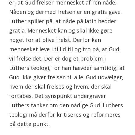
er, at Gud frelser mennesket af ren nåde.
Nåden og dermed frelsen er en gratis gave.
Luther spiller på, at nåde på latin hedder
gratia. Mennesket kan og skal ikke gøre
noget for at blive frelst. Derfor kan
mennesket leve i tillid til og tro på, at Gud
vil frelse det. Der er dog et problem i
Luthers teologi, for han hævder samtidig, at
Gud ikke giver frelsen til alle. Gud udvælger,
hvem der skal frelses og hvem, der skal
fortabes. Det synspunkt undergraver
Luthers tanker om den nådige Gud. Luthers
teologi må derfor kritiseres og reformeres
på dette punkt.