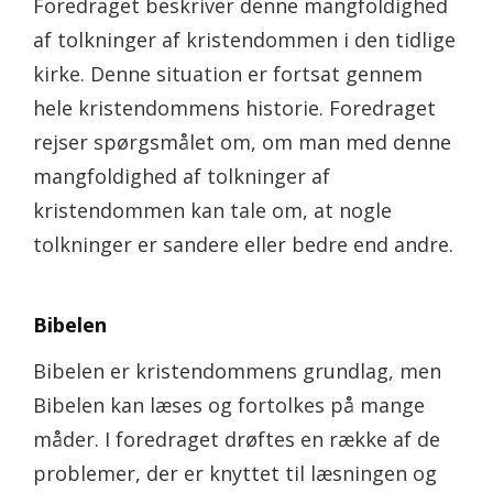
Foredraget beskriver denne mangfoldighed
af tolkninger af kristendommen i den tidlige
kirke. Denne situation er fortsat gennem
hele kristendommens historie. Foredraget
rejser spørgsmålet om, om man med denne
mangfoldighed af tolkninger af
kristendommen kan tale om, at nogle
tolkninger er sandere eller bedre end andre.
Bibelen
Bibelen er kristendommens grundlag, men
Bibelen kan læses og fortolkes på mange
måder. I foredraget drøftes en række af de
problemer, der er knyttet til læsningen og