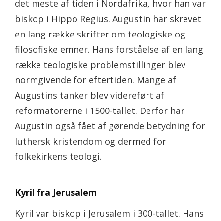
det meste af tiden i Nordafrika, hvor han var
biskop i Hippo Regius. Augustin har skrevet
en lang række skrifter om teologiske og
filosofiske emner. Hans forståelse af en lang
række teologiske problemstillinger blev
normgivende for eftertiden. Mange af
Augustins tanker blev videreført af
reformatorerne i 1500-tallet. Derfor har
Augustin også fået af gørende betydning for
luthersk kristendom og dermed for
folkekirkens teologi.
Kyril fra Jerusalem
Kyril var biskop i Jerusalem i 300-tallet. Hans