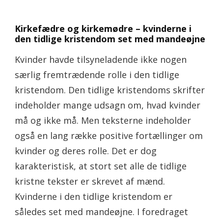
Kirkefædre og kirkemødre – kvinderne i
den tidlige kristendom set med mandeøjne
Kvinder havde tilsyneladende ikke nogen
særlig fremtrædende rolle i den tidlige
kristendom. Den tidlige kristendoms skrifter
indeholder mange udsagn om, hvad kvinder
må og ikke må. Men teksterne indeholder
også en lang række positive fortællinger om
kvinder og deres rolle. Det er dog
karakteristisk, at stort set alle de tidlige
kristne tekster er skrevet af mænd.
Kvinderne i den tidlige kristendom er
således set med mandeøjne. I foredraget