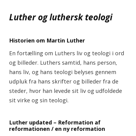
Luther og luthersk teologi
Historien om Martin Luther
En fortælling om Luthers liv og teologi i ord
og billeder. Luthers samtid, hans person,
hans liv, og hans teologi belyses gennem
udpluk fra hans skrifter og billeder fra de
steder, hvor han levede sit liv og udfoldede
sit virke og sin teologi.
Luther updated – Reformation af
reformationen / en ny reformation