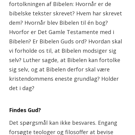
fortolkningen af Bibelen: Hvornår er de
bibelske tekster skrevet? Hvem har skrevet
dem? Hvornår blev Bibelen til én bog?
Hvorfor er Det Gamle Testamente med i
Bibelen? Er Bibelen Guds ord? Hvordan skal
vi forholde os til, at Bibelen modsiger sig
selv? Luther sagde, at Bibelen kan fortolke
sig selv, og at Bibelen derfor skal være
kristendommens eneste grundlag? Holder
det i dag?
Findes Gud?
Det spørgsmål kan ikke besvares. Engang
forsøgte teologer og filosoffer at bevise