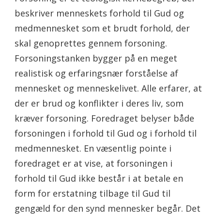
beskriver menneskets forhold til Gud og
medmennesket som et brudt forhold, der
skal genoprettes gennem forsoning.
Forsoningstanken bygger på en meget
realistisk og erfaringsnær forståelse af
mennesket og menneskelivet. Alle erfarer, at
der er brud og konflikter i deres liv, som
kræver forsoning. Foredraget belyser både
forsoningen i forhold til Gud og i forhold til
medmennesket. En væsentlig pointe i
foredraget er at vise, at forsoningen i
forhold til Gud ikke består i at betale en
form for erstatning tilbage til Gud til
gengæld for den synd mennesker begår. Det