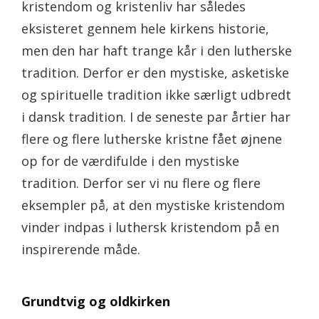
kristendom og kristenliv har således
eksisteret gennem hele kirkens historie,
men den har haft trange kår i den lutherske
tradition. Derfor er den mystiske, asketiske
og spirituelle tradition ikke særligt udbredt
i dansk tradition. I de seneste par årtier har
flere og flere lutherske kristne fået øjnene
op for de værdifulde i den mystiske
tradition. Derfor ser vi nu flere og flere
eksempler på, at den mystiske kristendom
vinder indpas i luthersk kristendom på en
inspirerende måde.
Grundtvig og oldkirken