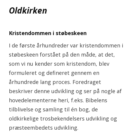
Oldkirken
Kristendommen i støbeskeen
I de første århundreder var kristendommen i
støbeskeen forstået på den måde, at det,
som vi nu kender som kristendom, blev
formuleret og defineret gennem en
århundrede lang proces. Foredraget
beskriver denne udvikling og ser på nogle af
hovedelementerne heri, f.eks. Bibelens
tilblivelse og samling til én bog, de
oldkirkelige trosbekendelsers udvikling og
præsteembedets udvikling.