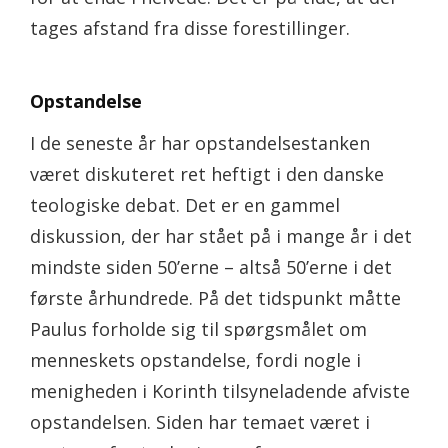
tages afstand fra disse forestillinger.
Opstandelse
I de seneste år har opstandelsestanken
været diskuteret ret heftigt i den danske
teologiske debat. Det er en gammel
diskussion, der har stået på i mange år i det
mindste siden 50’erne – altså 50’erne i det
første århundrede. På det tidspunkt måtte
Paulus forholde sig til spørgsmålet om
menneskets opstandelse, fordi nogle i
menigheden i Korinth tilsyneladende afviste
opstandelsen. Siden har temaet været i