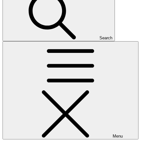
Search
Menu