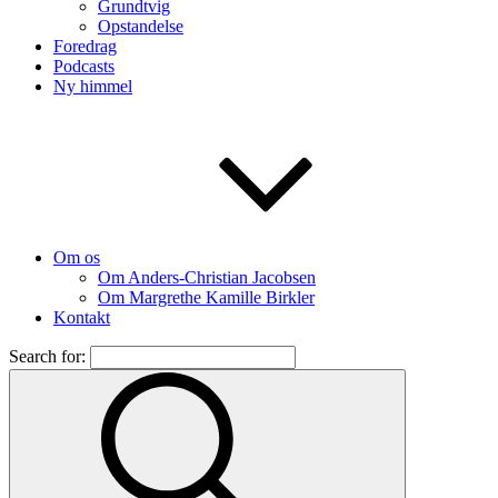
Grundtvig
Opstandelse
Foredrag
Podcasts
Ny himmel
Om os
Om Anders-Christian Jacobsen
Om Margrethe Kamille Birkler
Kontakt
Search for: